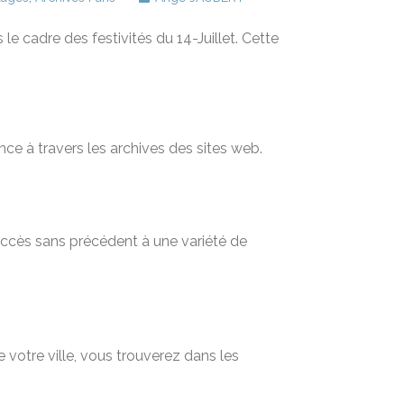
le cadre des festivités du 14-Juillet. Cette
nce à travers les archives des sites web.
 accès sans précédent à une variété de
 votre ville, vous trouverez dans les