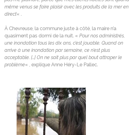
même venus se faire plaisir avec les produits de la mer en
direct
« .
À Chevreuse, la commune juste à côté, la maire n’a
quasiment pas dormi de la nuit. «
Pour nos administrés,
une inondation tous les dix ans, c’est jouable. Quand on
arrive à une inondation par semaine, ce n’est plus
acceptable. […] On ne sait plus par quel bout attraper le
problème
« , explique Anne Héry-Le Pallec.