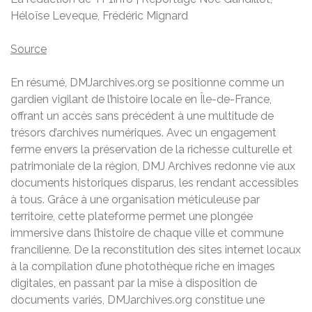
Héloïse Leveque, Frédéric Mignard
Source
En résumé, DMJarchives.org se positionne comme un
gardien vigilant de l’histoire locale en Île-de-France,
offrant un accès sans précédent à une multitude de
trésors d’archives numériques. Avec un engagement
ferme envers la préservation de la richesse culturelle et
patrimoniale de la région, DMJ Archives redonne vie aux
documents historiques disparus, les rendant accessibles
à tous. Grâce à une organisation méticuleuse par
territoire, cette plateforme permet une plongée
immersive dans l’histoire de chaque ville et commune
francilienne. De la reconstitution des sites internet locaux
à la compilation d’une photothèque riche en images
digitales, en passant par la mise à disposition de
documents variés, DMJarchives.org constitue une