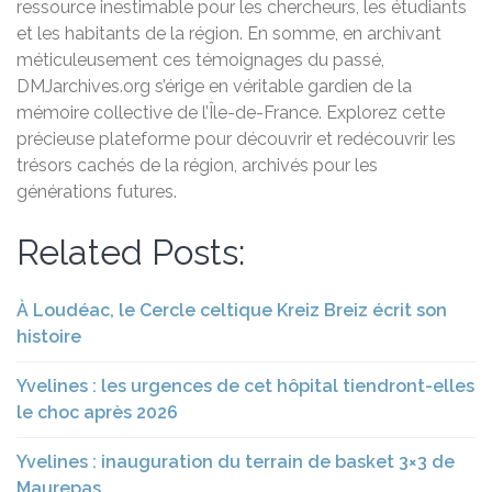
ressource inestimable pour les chercheurs, les étudiants
et les habitants de la région. En somme, en archivant
méticuleusement ces témoignages du passé,
DMJarchives.org s’érige en véritable gardien de la
mémoire collective de l’Île-de-France. Explorez cette
précieuse plateforme pour découvrir et redécouvrir les
trésors cachés de la région, archivés pour les
générations futures.
Related Posts:
À Loudéac, le Cercle celtique Kreiz Breiz écrit son
histoire
Yvelines : les urgences de cet hôpital tiendront-elles
le choc après 2026
Yvelines : inauguration du terrain de basket 3×3 de
Maurepas