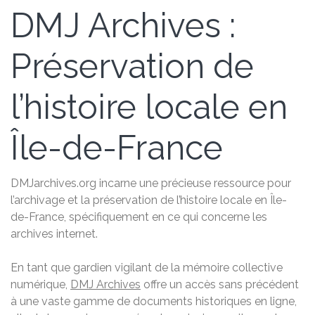
DMJ Archives :
Préservation de
l’histoire locale en
Île-de-France
DMJarchives.org incarne une précieuse ressource pour
l’archivage et la préservation de l’histoire locale en Île-
de-France, spécifiquement en ce qui concerne les
archives internet.
En tant que gardien vigilant de la mémoire collective
numérique,
DMJ Archives
offre un accès sans précédent
à une vaste gamme de documents historiques en ligne,