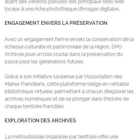
allant des versions passées des principaux sites web
locaux à une riche photothèque d’images digitales.
ENGAGEMENT ENVERS LA PRÉSERVATION
Avec un engagement ferme envers la conservation de la
richesse culturelle et patrimoniale de la région, DMJ
Archives joue un rôle crucial dans la préservation du
passé pour les générations futures.
Grâce à son initiative soutenue par l’Association des
Maires Franciliens, cette plateforme s’érige en véritable
bibliothèque virtuelle, permettant à chacun d’explorer les
archives numériques et de se plonger dans l’histoire de
chaque territoire francilien.
EXPLORATION DES ARCHIVES
La méthodologie organisée par territoire offre une