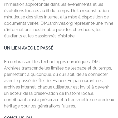
immersion approfondie dans les événements et les
évolutions locales au fil du temps. De la reconstitution
minutieuse des sites internet à la mise à disposition de
documents variés, DMJarchives.org représente une mine
d’informations inestimable pour les chercheurs, les
étudiants et les passionnés d’histoire.
UN LIEN AVEC LE PASSÉ
En embrassant les technologies numériques, DMJ
Archives transcende les limites de l’espace et du temps,
permettant à quiconque, où qu’il soit, de se connecter
avec le passé de l’Île-de-France. En parcourant ces
archives internet, chaque utilisateur est invité à devenir
un acteur de la préservation de l’histoire locale,
contribuant ainsi à préserver et à transmettre ce précieux
héritage pour les générations futures.