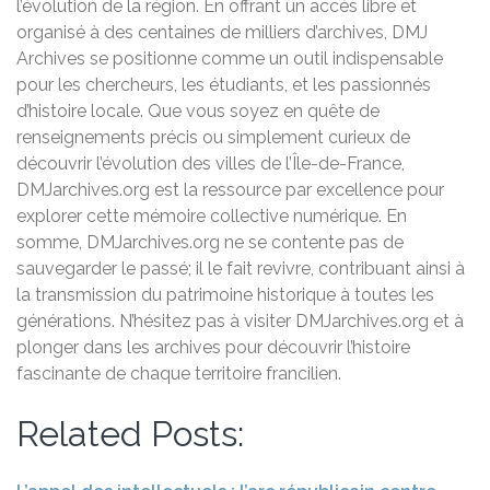
l’évolution de la région. En offrant un accès libre et
organisé à des centaines de milliers d’archives, DMJ
Archives se positionne comme un outil indispensable
pour les chercheurs, les étudiants, et les passionnés
d’histoire locale. Que vous soyez en quête de
renseignements précis ou simplement curieux de
découvrir l’évolution des villes de l’Île-de-France,
DMJarchives.org est la ressource par excellence pour
explorer cette mémoire collective numérique. En
somme, DMJarchives.org ne se contente pas de
sauvegarder le passé; il le fait revivre, contribuant ainsi à
la transmission du patrimoine historique à toutes les
générations. N’hésitez pas à visiter DMJarchives.org et à
plonger dans les archives pour découvrir l’histoire
fascinante de chaque territoire francilien.
Related Posts: