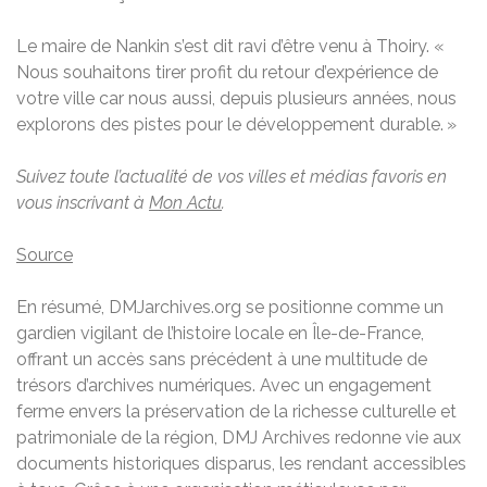
Le maire de Nankin s’est dit ravi d’être venu à Thoiry. «
Nous souhaitons tirer profit du retour d’expérience de
votre ville car nous aussi, depuis plusieurs années, nous
explorons des pistes pour le développement durable. »
Suivez toute l’actualité de vos villes et médias favoris en
vous inscrivant à
Mon Actu
.
Source
En résumé, DMJarchives.org se positionne comme un
gardien vigilant de l’histoire locale en Île-de-France,
offrant un accès sans précédent à une multitude de
trésors d’archives numériques. Avec un engagement
ferme envers la préservation de la richesse culturelle et
patrimoniale de la région, DMJ Archives redonne vie aux
documents historiques disparus, les rendant accessibles