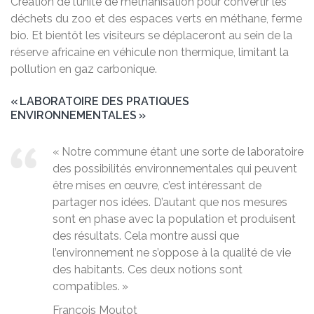
Création de l’unité de méthanisation pour convertir les
déchets du zoo et des espaces verts en méthane, ferme
bio. Et bientôt les visiteurs se déplaceront au sein de la
réserve africaine en véhicule non thermique, limitant la
pollution en gaz carbonique.
« LABORATOIRE DES PRATIQUES
ENVIRONNEMENTALES »
« Notre commune étant une sorte de laboratoire
des possibilités environnementales qui peuvent
être mises en œuvre, c’est intéressant de
partager nos idées. D’autant que nos mesures
sont en phase avec la population et produisent
des résultats. Cela montre aussi que
l’environnement ne s’oppose à la qualité de vie
des habitants. Ces deux notions sont
compatibles. »
François Moutot