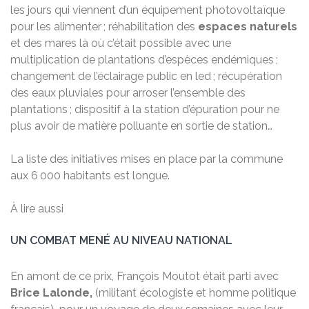
les jours qui viennent d’un équipement photovoltaïque
pour les alimenter ; réhabilitation des
espaces naturels
et des mares là où c’était possible avec une
multiplication de plantations d’espèces endémiques ;
changement de l’éclairage public en led ; récupération
des eaux pluviales pour arroser l’ensemble des
plantations ; dispositif à la station d’épuration pour ne
plus avoir de matière polluante en sortie de station…
La liste des initiatives mises en place par la commune
aux 6 000 habitants est longue.
À lire aussi
UN COMBAT MENÉ AU NIVEAU NATIONAL
En amont de ce prix, François Moutot était parti avec
Brice Lalonde,
(militant écologiste et homme politique