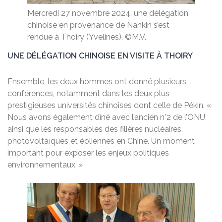
Mercredi 27 novembre 2024, une délégation
chinoise en provenance de Nankin s’est
rendue à Thoiry (Yvelines). ©M.V.
UNE DÉLÉGATION CHINOISE EN VISITE À THOIRY
Ensemble, les deux hommes ont donné plusieurs
conférences, notamment dans les deux plus
prestigieuses universités chinoises dont celle de Pékin. «
Nous avons également dîné avec l’ancien n°2 de l’ONU,
ainsi que les responsables des filières nucléaires,
photovoltaïques et éoliennes en Chine. Un moment
important pour exposer les enjeux politiques
environnementaux. »