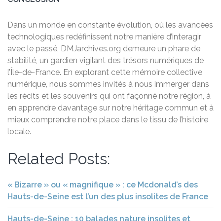
Dans un monde en constante évolution, où les avancées
technologiques redéfinissent notre manière d’interagir
avec le passé, DMJarchives.org demeure un phare de
stabilité, un gardien vigilant des trésors numériques de
l’Île-de-France. En explorant cette mémoire collective
numérique, nous sommes invités à nous immerger dans
les récits et les souvenirs qui ont façonné notre région, à
en apprendre davantage sur notre héritage commun et à
mieux comprendre notre place dans le tissu de l’histoire
locale.
Related Posts:
« Bizarre » ou « magnifique » : ce Mcdonald’s des
Hauts-de-Seine est l’un des plus insolites de France
Hauts-de-Seine : 10 balades nature insolites et