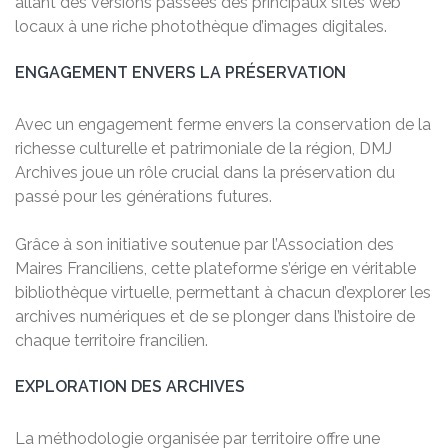
allant des versions passées des principaux sites web
locaux à une riche photothèque d’images digitales.
ENGAGEMENT ENVERS LA PRÉSERVATION
Avec un engagement ferme envers la conservation de la
richesse culturelle et patrimoniale de la région, DMJ
Archives joue un rôle crucial dans la préservation du
passé pour les générations futures.
Grâce à son initiative soutenue par l’Association des
Maires Franciliens, cette plateforme s’érige en véritable
bibliothèque virtuelle, permettant à chacun d’explorer les
archives numériques et de se plonger dans l’histoire de
chaque territoire francilien.
EXPLORATION DES ARCHIVES
La méthodologie organisée par territoire offre une