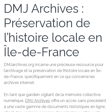
DMJ Archives :
Préservation de
l’histoire locale en
Île-de-France
DMJarchives.org incarne une précieuse ressource pour
l’archivage et la préservation de l’histoire locale en Île-
de-France, spécifiquement en ce qui concerne les
archives internet.
En tant que gardien vigilant de la mémoire collective
numérique,
DMJ Archives
offre un accès sans précédent
à une vaste gamme de documents historiques en ligne,