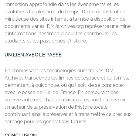
immersion approfondie dans les événements et les
évolutions locales au fil du temps. De la reconstitution
minutieuse des sites internet à la mise à disposition de
documents variés, DMJarchives.org représente une mine
d’informations inestimable pour les chercheurs, les
étudiants et les passionnés d’histoire.
UN LIEN AVEC LE PASSÉ
En embrassant les technologies numériques, DMJ
Archives transcende les limites de l’espace et du temps,
permettant à quiconque, où qu’il soit, de se connecter
avec le passé de l’Île-de-France. En parcourant ces
archives internet, chaque utilisateur est invité à devenir
un acteur de la préservation de l’histoire locale,
contribuant ainsi à préserver et à transmettre ce précieux
héritage pour les générations futures.
CONCLUSION