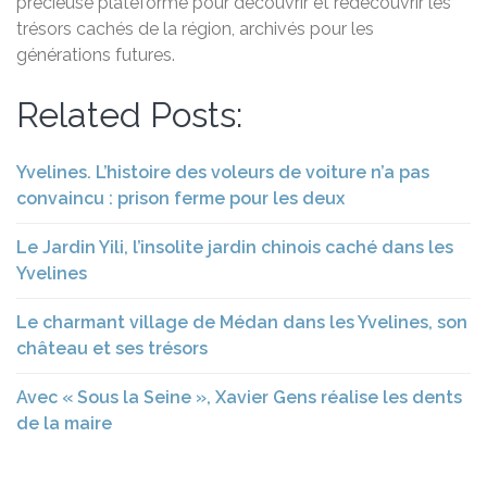
précieuse plateforme pour découvrir et redécouvrir les
trésors cachés de la région, archivés pour les
générations futures.
Related Posts:
Yvelines. L’histoire des voleurs de voiture n’a pas
convaincu : prison ferme pour les deux
Le Jardin Yili, l’insolite jardin chinois caché dans les
Yvelines
Le charmant village de Médan dans les Yvelines, son
château et ses trésors
Avec « Sous la Seine », Xavier Gens réalise les dents
de la maire