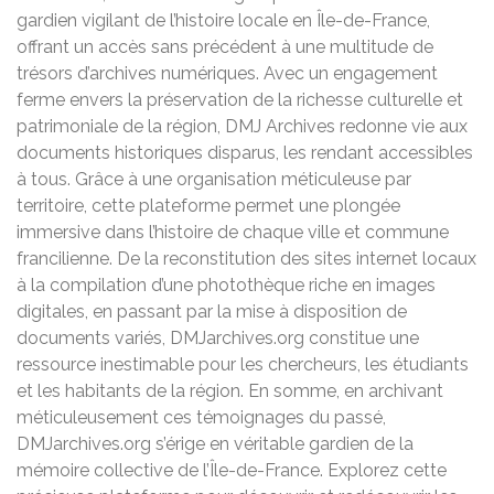
gardien vigilant de l’histoire locale en Île-de-France,
offrant un accès sans précédent à une multitude de
trésors d’archives numériques. Avec un engagement
ferme envers la préservation de la richesse culturelle et
patrimoniale de la région, DMJ Archives redonne vie aux
documents historiques disparus, les rendant accessibles
à tous. Grâce à une organisation méticuleuse par
territoire, cette plateforme permet une plongée
immersive dans l’histoire de chaque ville et commune
francilienne. De la reconstitution des sites internet locaux
à la compilation d’une photothèque riche en images
digitales, en passant par la mise à disposition de
documents variés, DMJarchives.org constitue une
ressource inestimable pour les chercheurs, les étudiants
et les habitants de la région. En somme, en archivant
méticuleusement ces témoignages du passé,
DMJarchives.org s’érige en véritable gardien de la
mémoire collective de l’Île-de-France. Explorez cette