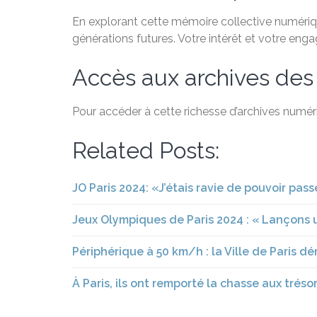
En explorant cette mémoire collective numérique
générations futures. Votre intérêt et votre eng
Accès aux archives des
Pour accéder à cette richesse d’archives numéri
Related Posts:
JO Paris 2024: «J’étais ravie de pouvoir pass
Jeux Olympiques de Paris 2024 : « Lançons u
Périphérique à 50 km/h : la Ville de Paris 
À Paris, ils ont remporté la chasse aux trés