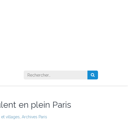
Rechercher :
lent en plein Paris
et villages
,
Archives Paris