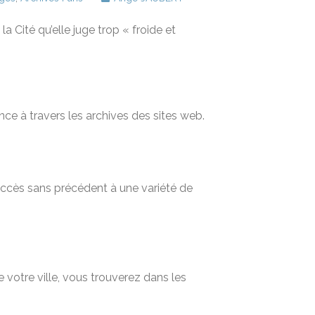
la Cité qu’elle juge trop « froide et
nce à travers les archives des sites web.
 accès sans précédent à une variété de
 votre ville, vous trouverez dans les