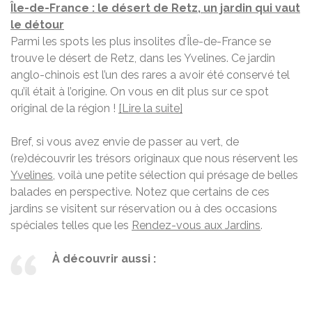
Île-de-France : le désert de Retz, un jardin qui vaut
le détour
Parmi les spots les plus insolites d’Île-de-France se
trouve le désert de Retz, dans les Yvelines. Ce jardin
anglo-chinois est l’un des rares a avoir été conservé tel
qu’il était à l’origine. On vous en dit plus sur ce spot
original de la région !
[Lire la suite]
Bref, si vous avez envie de passer au vert, de
(re)découvrir les trésors originaux que nous réservent les
Yvelines
, voilà une petite sélection qui présage de belles
balades en perspective. Notez que certains de ces
jardins se visitent sur réservation ou à des occasions
spéciales telles que les
Rendez-vous aux Jardins
.
À découvrir aussi :