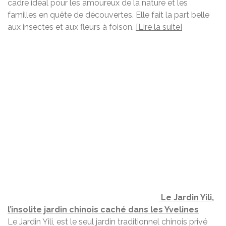
cadre idéal pour les amoureux de la nature et les
familles en quête de découvertes. Elle fait la part belle
aux insectes et aux fleurs à foison.
[Lire la suite]
Le Jardin Yili,
l’insolite jardin chinois caché dans les Yvelines
Le Jardin Yili, est le seul jardin traditionnel chinois privé