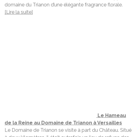
domaine du Trianon d’une élégante fragrance florale.
[Lire la suite]
Le Hameau
de la Reine au Domaine de Trianon à Versailles
Le Domaine de Trianon se visite à part du Château. Situé