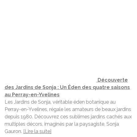
Découverte
des Jardins de Sonja : Un Éden des quatre saisons
au Perray-en-Yvelines
Les Jardins de Sonja, véritable éden botanique au
Perray-en-Yvelines, régale les amateurs de beaux jardins
depuis 1980. Découvrez ces sublimes jardins cachés aux
multiples décors, imaginés par la paysagiste, Sonja
Gauron.
[Lire la suite]