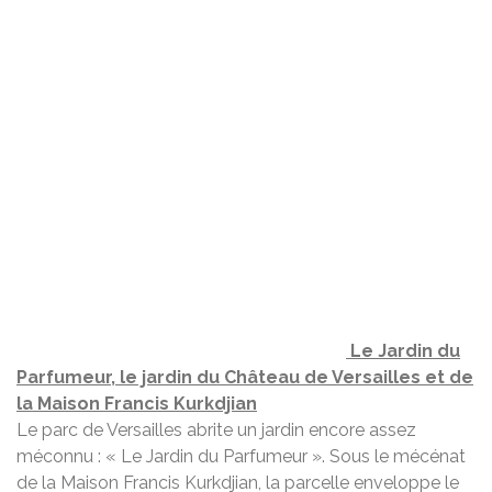
Le Jardin du
Parfumeur, le jardin du Château de Versailles et de
la Maison Francis Kurkdjian
Le parc de Versailles abrite un jardin encore assez
méconnu : « Le Jardin du Parfumeur ». Sous le mécénat
de la Maison Francis Kurkdjian, la parcelle enveloppe le