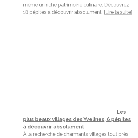
même un riche patrimoine culinaire. Découvrez
18 pépites à découvrir absolument.
[Lire la suite]
Les
plus beaux villages des Yvelines, 6 pépites
à découvrir absolument
À la recherche de charmants villages tout près