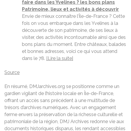
faire dans les Yvelines ? les bons plans
Patrimoine, lieux et activités à découvrir
Envie de mieux connaître l’Île-de-France ? Cette
fois on vous embarque dans les Yvelines à la
découverte de son patrimoine, de ses lieux à
visiter, des activités incontournable ainsi que des
bons plans du moment. Entre châteaux, balades
et bonnes adresses, voici ce qui vous attend
dans le 78.
[Lire la suite]
Source
En résumé, DMJarchives.org se positionne comme un
gardien vigilant de l’histoire locale en Île-de-France,
offrant un accès sans précédent à une multitude de
trésors d’archives numériques. Avec un engagement
ferme envers la préservation de la richesse culturelle et
patrimoniale de la région, DMJ Archives redonne vie aux
documents historiques disparus, les rendant accessibles