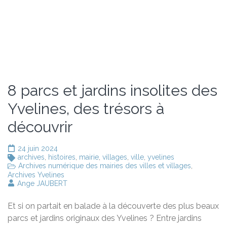
8 parcs et jardins insolites des
Yvelines, des trésors à
découvrir
24 juin 2024
archives
,
histoires
,
mairie
,
villages
,
ville
,
yvelines
Archives numérique des mairies des villes et villages
,
Archives Yvelines
Ange JAUBERT
Et si on partait en balade à la découverte des plus beaux
parcs et jardins originaux des Yvelines ? Entre jardins