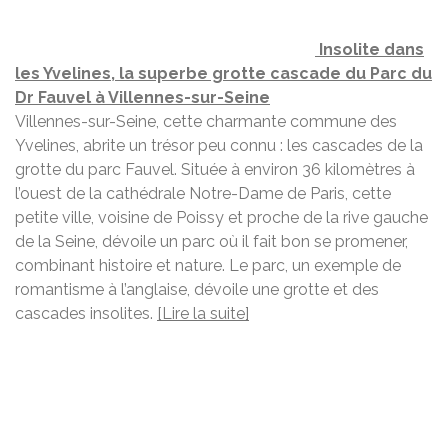
Insolite dans
les Yvelines, la superbe grotte cascade du Parc du
Dr Fauvel à Villennes-sur-Seine
Villennes-sur-Seine, cette charmante commune des
Yvelines, abrite un trésor peu connu : les cascades de la
grotte du parc Fauvel. Située à environ 36 kilomètres à
l’ouest de la cathédrale Notre-Dame de Paris, cette
petite ville, voisine de Poissy et proche de la rive gauche
de la Seine, dévoile un parc où il fait bon se promener,
combinant histoire et nature. Le parc, un exemple de
romantisme à l’anglaise, dévoile une grotte et des
cascades insolites.
[Lire la suite]