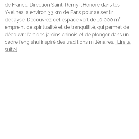
de France. Direction Saint-Rémy-l’Honoré dans les
Yvelines, à environ 33 km de Paris pour se sentir
dépaysé. Découvrez cet espace vert de 10 000 m²,
empreint de spiritualité et de tranquillité, qui permet de
découvrir l’art des jardins chinois et de plonger dans un
cadre feng shui inspiré des traditions millénaires.
[Lire la
suite]