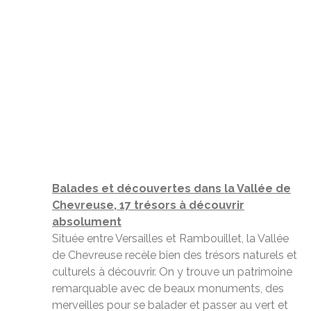
Balades et découvertes dans la Vallée de
Chevreuse, 17 trésors à découvrir
absolument
Située entre Versailles et Rambouillet, la Vallée
de Chevreuse recèle bien des trésors naturels et
culturels à découvrir. On y trouve un patrimoine
remarquable avec de beaux monuments, des
merveilles pour se balader et passer au vert et