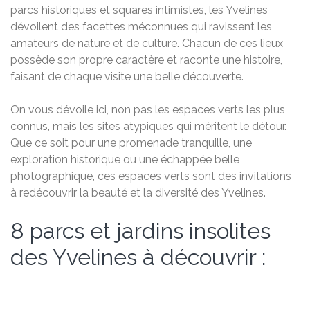
parcs historiques et squares intimistes, les Yvelines
dévoilent des facettes méconnues qui ravissent les
amateurs de nature et de culture. Chacun de ces lieux
possède son propre caractère et raconte une histoire,
faisant de chaque visite une belle découverte.
On vous dévoile ici, non pas les espaces verts les plus
connus, mais les sites atypiques qui méritent le détour.
Que ce soit pour une promenade tranquille, une
exploration historique ou une échappée belle
photographique, ces espaces verts sont des invitations
à redécouvrir la beauté et la diversité des Yvelines.
8 parcs et jardins insolites
des Yvelines à découvrir :