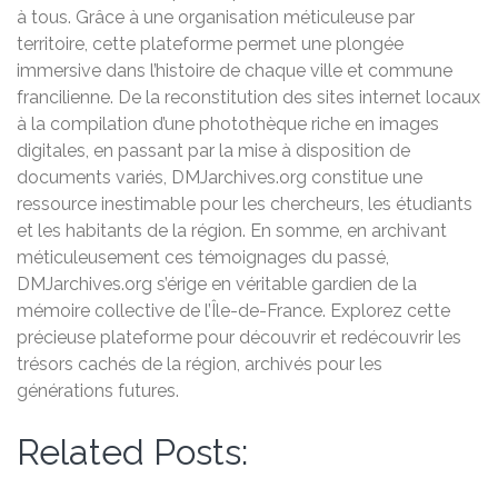
à tous. Grâce à une organisation méticuleuse par
territoire, cette plateforme permet une plongée
immersive dans l’histoire de chaque ville et commune
francilienne. De la reconstitution des sites internet locaux
à la compilation d’une photothèque riche en images
digitales, en passant par la mise à disposition de
documents variés, DMJarchives.org constitue une
ressource inestimable pour les chercheurs, les étudiants
et les habitants de la région. En somme, en archivant
méticuleusement ces témoignages du passé,
DMJarchives.org s’érige en véritable gardien de la
mémoire collective de l’Île-de-France. Explorez cette
précieuse plateforme pour découvrir et redécouvrir les
trésors cachés de la région, archivés pour les
générations futures.
Related Posts: